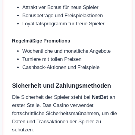
Attraktiver Bonus für neue Spieler
Bonusbeträge und Freispielaktionen
Loyalitätsprogramm für treue Spieler
Regelmäßige Promotions
Wöchentliche und monatliche Angebote
Turniere mit tollen Preisen
Cashback-Aktionen und Freispiele
Sicherheit und Zahlungsmethoden
Die Sicherheit der Spieler steht bei
NetBet
an
erster Stelle. Das Casino verwendet
fortschrittliche Sicherheitsmaßnahmen, um die
Daten und Transaktionen der Spieler zu
schützen.