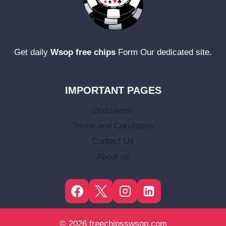
Get daily
Wsop free chips
Form Our dedicated site.
IMPORTANT PAGES
Disclaimer
Terms and Conditions
Contact Us
About us
© 2026 freechipsswsop.com