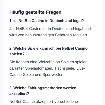
Häufig gestellte Fragen
1. Ist NetBet Casino in Deutschland legal?
Ja, NetBet Casino ist in Deutschland legal und
wird von den zuständigen Behörden reguliert.
2. Welche Spiele kann ich bei NetBet Casino
spielen?
Sie können eine Vielzahl von Spielen spielen,
darunter Spielautomaten, Tischspiele, Live-
Casino-Spiele und Sportwetten.
3. Welche Zahlungsmethoden werden
akzeptiert?
NetBet Casino akzeptiert verschiedene