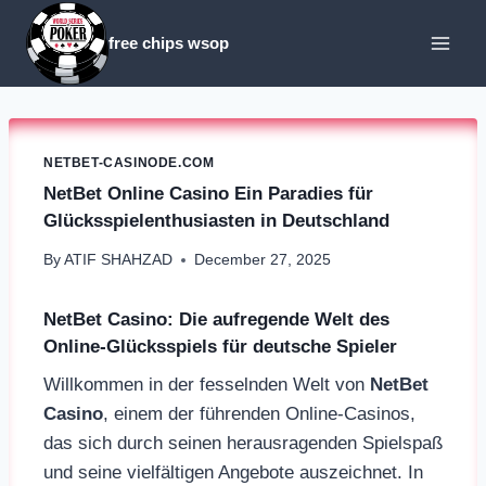
Skip
to
free chips wsop
content
NETBET-CASINODE.COM
NetBet Online Casino Ein Paradies für
Glücksspielenthusiasten in Deutschland
By
ATIF SHAHZAD
December 27, 2025
NetBet Casino: Die aufregende Welt des
Online-Glücksspiels für deutsche Spieler
Willkommen in der fesselnden Welt von
NetBet
Casino
, einem der führenden Online-Casinos,
das sich durch seinen herausragenden Spielspaß
und seine vielfältigen Angebote auszeichnet. In