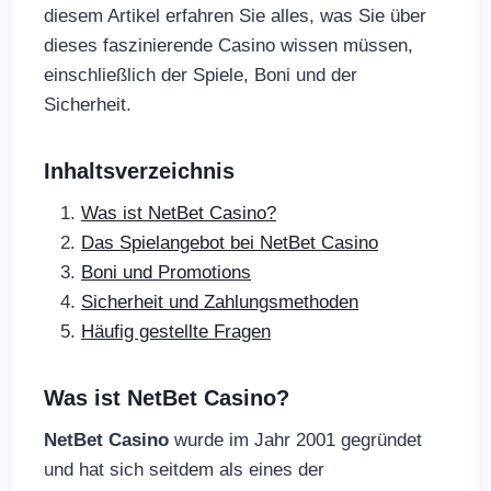
diesem Artikel erfahren Sie alles, was Sie über
dieses faszinierende Casino wissen müssen,
einschließlich der Spiele, Boni und der
Sicherheit.
Inhaltsverzeichnis
Was ist NetBet Casino?
Das Spielangebot bei NetBet Casino
Boni und Promotions
Sicherheit und Zahlungsmethoden
Häufig gestellte Fragen
Was ist NetBet Casino?
NetBet Casino
wurde im Jahr 2001 gegründet
und hat sich seitdem als eines der