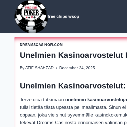
Skip
to
free chips wsop
content
DREAMSCASINOFI.COM
Unelmien Kasinoarvostelut 
By
ATIF SHAHZAD
December 24, 2025
Unelmien Kasinoarvostelut: 
Tervetuloa tutkimaan
unelmien kasinoarvosteluja
tulisi tietää tästä upeasta pelimaailmasta. Sinun e
oppaan, joka vie sinut syvemmälle kasinokokemukse
tekevät Dreams Casinosta erinomaisen valinnan pel