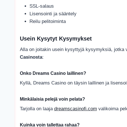
SSL-salaus
Lisensointi ja sääntely
Reilu pelitoiminta
Usein Kysytyt Kysymykset
Alla on joitakin usein kysyttyjä kysymyksiä, jot
Casinosta
:
Onko Dreams Casino laillinen?
Kyllä, Dreams Casino on täysin laillinen ja lisenso
Minkälaisia pelejä voin pelata?
Tarjolla on laaja
dreamscasinofi.com
valikoima pele
Kuinka voin tallettaa rahaa?