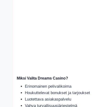
Miksi Valita Dreams Casino?
Erinomainen pelivalikoima
Houkuttelevat bonukset ja tarjoukset
Luotettava asiakaspalvelu
Vahva turvallisuusjärjestelmä