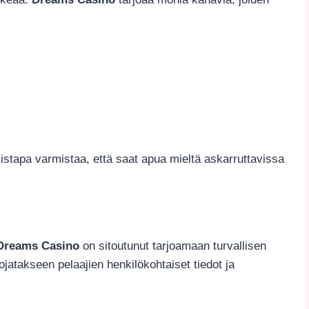
istapa varmistaa, että saat apua mieltä askarruttavissa
Dreams Casino
on sitoutunut tarjoamaan turvallisen
jatakseen pelaajien henkilökohtaiset tiedot ja