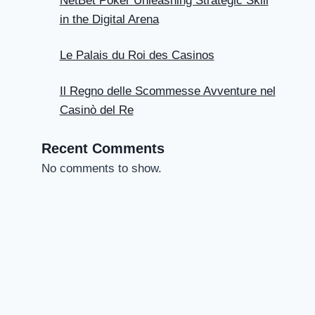
NetBet Poker Unleashing Strategic Skill
in the Digital Arena
Le Palais du Roi des Casinos
Il Regno delle Scommesse Avventure nel
Casinò del Re
Recent Comments
No comments to show.