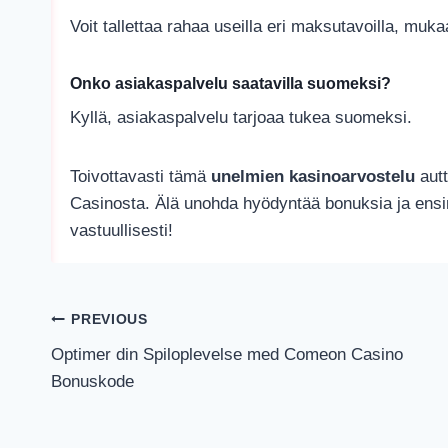
Voit tallettaa rahaa useilla eri maksutavoilla, muka
Onko asiakaspalvelu saatavilla suomeksi?
Kyllä, asiakaspalvelu tarjoaa tukea suomeksi.
Toivottavasti tämä
unelmien kasinoarvostelu
autt
Casinosta. Älä unohda hyödyntää bonuksia ja ensi
vastuullisesti!
Post
PREVIOUS
navigation
Optimer din Spiloplevelse med Comeon Casino
Bonuskode