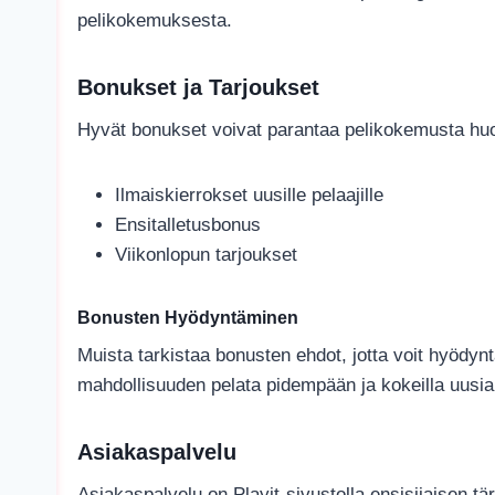
pelikokemuksesta.
Bonukset ja Tarjoukset
Hyvät bonukset voivat parantaa pelikokemusta hu
Ilmaiskierrokset uusille pelaajille
Ensitalletusbonus
Viikonlopun tarjoukset
Bonusten Hyödyntäminen
Muista tarkistaa bonusten ehdot, jotta voit hyödynt
mahdollisuuden pelata pidempään ja kokeilla uusia 
Asiakaspalvelu
Asiakaspalvelu on Playit-sivustolla ensisijaisen t